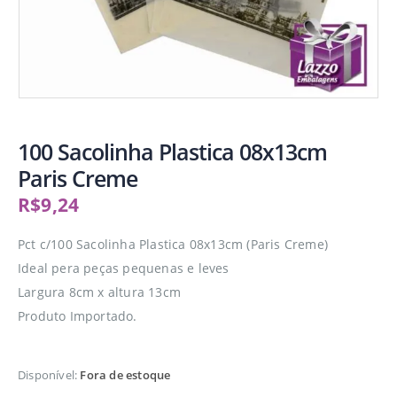
100 Sacolinha Plastica 08x13cm
Paris Creme
R$
9,24
Pct c/100 Sacolinha Plastica 08x13cm (Paris Creme)
Ideal pera peças pequenas e leves
Largura 8cm x altura 13cm
Produto Importado.
Disponível:
Fora de estoque