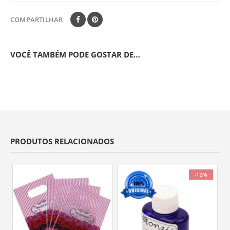
COMPARTILHAR
VOCÊ TAMBÉM PODE GOSTAR DE…
PRODUTOS RELACIONADOS
-12%