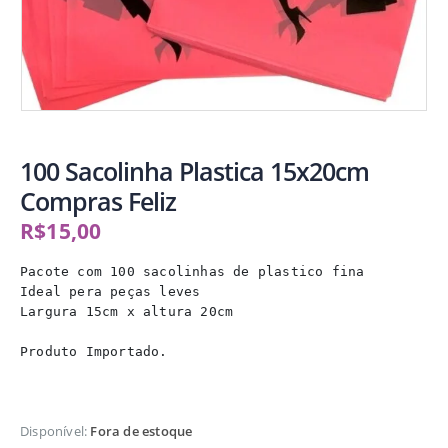
100 Sacolinha Plastica 15x20cm
Compras Feliz
R$
15,00
Pacote com 100 sacolinhas de plastico fina

Ideal pera peças leves

Largura 15cm x altura 20cm

Produto Importado.
Disponível:
Fora de estoque