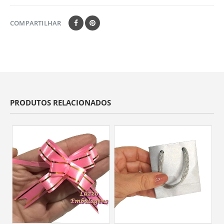
COMPARTILHAR
PRODUTOS RELACIONADOS