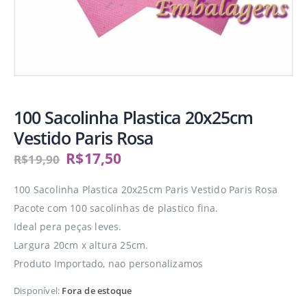
100 Sacolinha Plastica 20x25cm
Vestido Paris Rosa
R$
17,50
R$
19,90
100 Sacolinha Plastica 20x25cm Paris Vestido Paris Rosa
Pacote com 100 sacolinhas de plastico fina.
Ideal pera peças leves.
Largura 20cm x altura 25cm.
Produto Importado, nao personalizamos
Disponível:
Fora de estoque