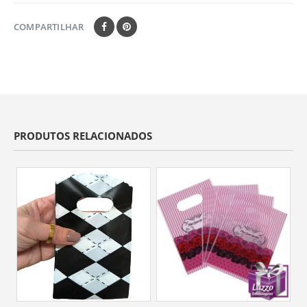
COMPARTILHAR
PRODUTOS RELACIONADOS