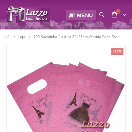
MENU
Loja
100 Sacolinha Plastica 20x25cm Vestido Paris Rosa
-12%