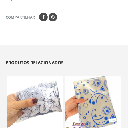
COMPARTILHAR
PRODUTOS RELACIONADOS