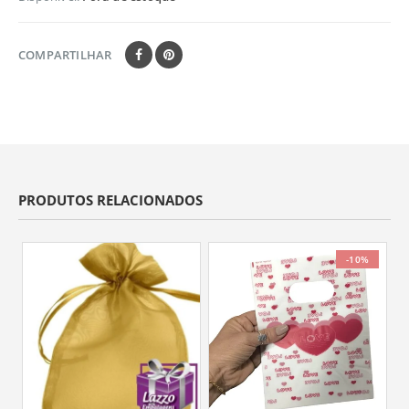
COMPARTILHAR
PRODUTOS RELACIONADOS
-10%