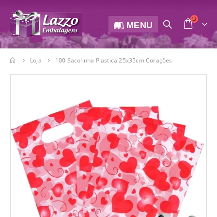
MENU
Loja
100 Sacolinha Plastica 25x35cm Corações