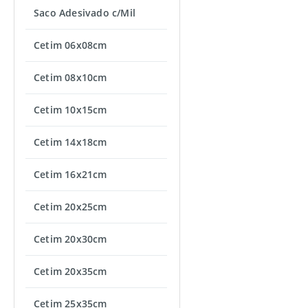
Saco Adesivado c/Mil
Cetim 06x08cm
Cetim 08x10cm
Cetim 10x15cm
Cetim 14x18cm
Cetim 16x21cm
Cetim 20x25cm
Cetim 20x30cm
Cetim 20x35cm
Cetim 25x35cm