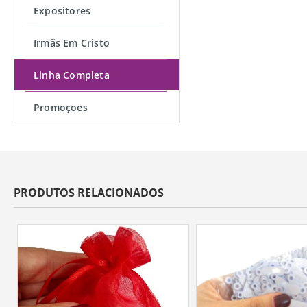
Expositores
Irmãs Em Cristo
Linha Completa
Promoçoes
PRODUTOS RELACIONADOS