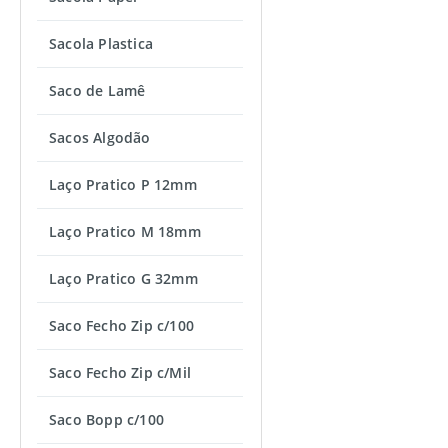
Sacola Plastica
Saco de Lamê
Sacos Algodão
Laço Pratico P 12mm
Laço Pratico M 18mm
Laço Pratico G 32mm
Saco Fecho Zip c/100
Saco Fecho Zip c/Mil
Saco Bopp c/100