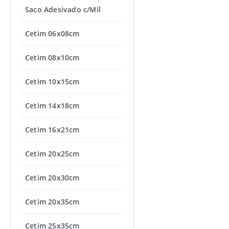
Saco Adesivado c/Mil
Cetim 06x08cm
Cetim 08x10cm
Cetim 10x15cm
Cetim 14x18cm
Cetim 16x21cm
Cetim 20x25cm
Cetim 20x30cm
Cetim 20x35cm
Cetim 25x35cm