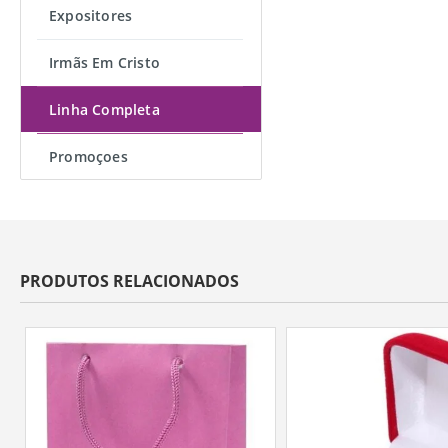
Expositores
Irmãs Em Cristo
Linha Completa
Promoçoes
PRODUTOS RELACIONADOS