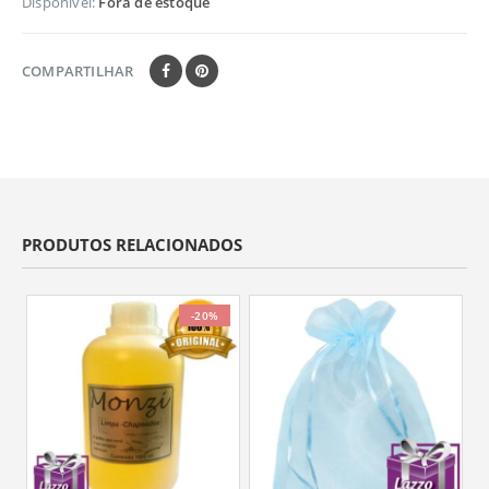
Disponível:
Fora de estoque
COMPARTILHAR
PRODUTOS RELACIONADOS
-20%