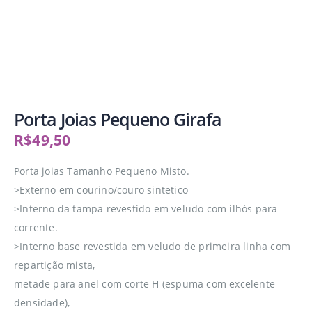
Porta Joias Pequeno Girafa
R$
49,50
Porta joias Tamanho Pequeno Misto.
>Externo em courino/couro sintetico
>Interno da tampa revestido em veludo com ilhós para
corrente.
>Interno base revestida em veludo de primeira linha com
repartição mista,
metade para anel com corte H (espuma com excelente
densidade),