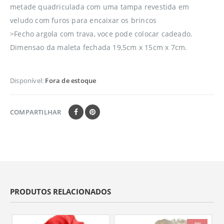
metade quadriculada com uma tampa revestida em
veludo com furos para encaixar os brincos
>Fecho argola com trava, voce pode colocar cadeado.
Dimensao da maleta fechada 19,5cm x 15cm x 7cm.
Disponível:
Fora de estoque
COMPARTILHAR
PRODUTOS RELACIONADOS