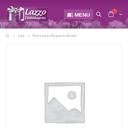
MENU
Loja
Porta Joias Pequeno Girafa