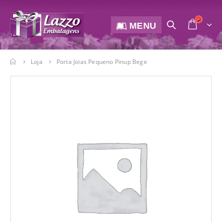
MENU
Loja
Porta Joias Pequeno Pinup Bege