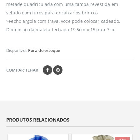
metade quadriculada com uma tampa revestida em
veludo com furos para encaixar os brincos
>Fecho argola com trava, voce pode colocar cadeado.
Dimensao da maleta fechada 19,5cm x 15cm x 7cm.
Disponível:
Fora de estoque
COMPARTILHAR
PRODUTOS RELACIONADOS