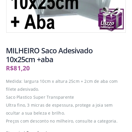
MILHEIRO Saco Adesivado
10x25cm +aba
R$
81,20
Medida: largura 10cm x altura 25cm + 2cm de aba com
filete adesivado.
Saco Plastico Super Transparente
Ultra fino, 3 micras de espessura, protege a joia sem
ocultar a sua beleza e brilho.
Preços com desconto no milheiro, consulte a categoria.