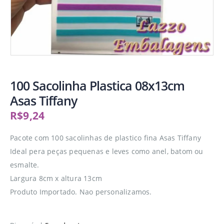
100 Sacolinha Plastica 08x13cm
Asas Tiffany
R$
9,24
Pacote com 100 sacolinhas de plastico fina Asas Tiffany
Ideal pera peças pequenas e leves como anel, batom ou
esmalte.
Largura 8cm x altura 13cm
Produto Importado. Nao personalizamos.