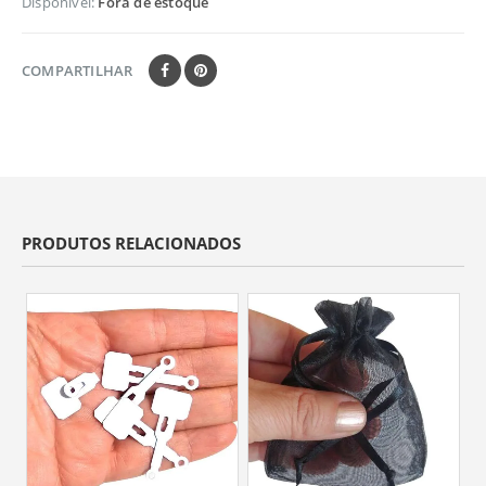
Disponível:
Fora de estoque
COMPARTILHAR
PRODUTOS RELACIONADOS