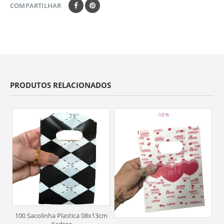
COMPARTILHAR
PRODUTOS RELACIONADOS
-10%
100 Sacolinha Plastica 08x13cm
Xadrez