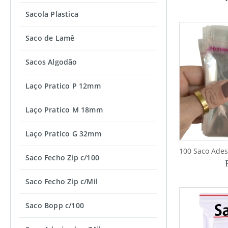
Sacola Plastica
Saco de Lamê
Sacos Algodão
Laço Pratico P 12mm
Laço Pratico M 18mm
Laço Pratico G 32mm
100 Saco Ade
Saco Fecho Zip c/100
Saco Fecho Zip c/Mil
Saco Bopp c/100