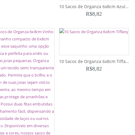
10 Sacos de Organza 6x8cm Azul Claro
R$
8,82
10 Sacos de Organza 6x8cm Tiffany
R$
8,82