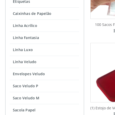
Etiquetas
Caixinhas de Papelão
100 Sacos 
Linha Acrílico
Linha Fantasia
Linha Luxo
Linha Veludo
Envelopes Veludo
Saco Veludo P
Saco Veludo M
Sacola Papel