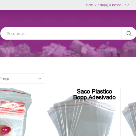
Bem Vindo(a) a nossa Loja!