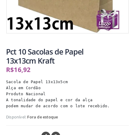
Pct 10 Sacolas de Papel
13x13cm Kraft
R$
16,92
Sacola de Papel 13x13x5cm

Alça em Cordão

Produto Nacional

A tonalidade do papel e cor da alça

podem mudar de acordo com o lote recebido.
Disponível:
Fora de estoque