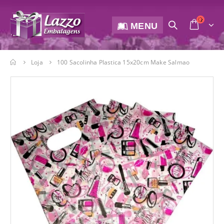
MENU
Loja
100 Sacolinha Plastica 15x20cm Make Salmao