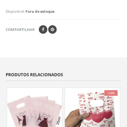
Disponível:
Fora de estoque
COMPARTILHAR
PRODUTOS RELACIONADOS
-10%