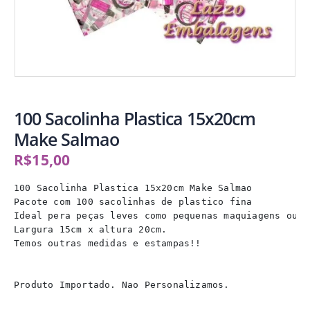
100 Sacolinha Plastica 15x20cm
Make Salmao
R$
15,00
100 Sacolinha Plastica 15x20cm Make Salmao

Pacote com 100 sacolinhas de plastico fina

Ideal pera peças leves como pequenas maquiagens ou Bi
Largura 15cm x altura 20cm.

Temos outras medidas e estampas!!

Produto Importado. Nao Personalizamos.
